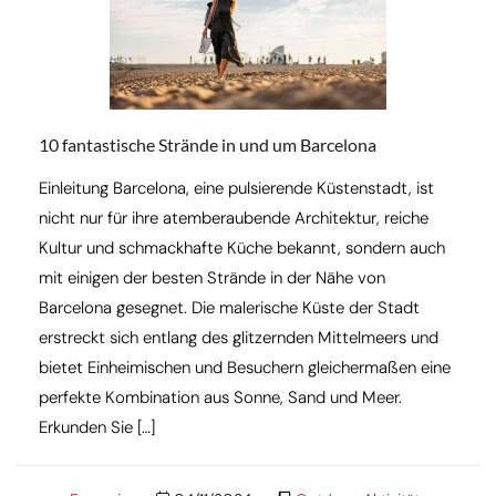
10 fantastische Strände in und um Barcelona
Einleitung Barcelona, eine pulsierende Küstenstadt, ist
nicht nur für ihre atemberaubende Architektur, reiche
Kultur und schmackhafte Küche bekannt, sondern auch
mit einigen der besten Strände in der Nähe von
Barcelona gesegnet. Die malerische Küste der Stadt
erstreckt sich entlang des glitzernden Mittelmeers und
bietet Einheimischen und Besuchern gleichermaßen eine
perfekte Kombination aus Sonne, Sand und Meer.
Erkunden Sie […]