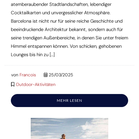
atemberaubender Stadtlandschaften, lebendiger
Cocktailkarten und unvergesslicher Atmosphäre.
Barcelona ist nicht nur für seine reiche Geschichte und
beeindruckende Architektur bekannt, sondern auch für
seine trendigen Außenbereiche, in denen Sie unter freiem
Himmel entspannen können. Von schicken, gehobenen
Lounges bis hin zu […]
von
Francois
25/03/2025
Outdoor-Aktivitäten
MEHR LESEN