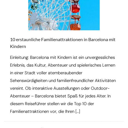
10 erstaunliche Familienattraktionen in Barcelona mit
Kindern
Einleitung: Barcelona mit Kindern ist ein unvergessliches
Erlebnis, das Kultur, Abenteuer und spielerisches Lernen
in einer Stadt voller atemberaubender
Sehenswürdigkeiten und familienfreundlicher Aktivitäten
vereint. Ob interaktive Ausstellungen oder Outdoor-
Abenteuer – Barcelona bietet Spaß für jedes Alter. In
diesem Reiseführer stellen wir die Top 10 der
Familienattraktionen vor, die Ihren […]