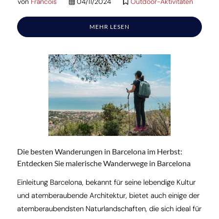
von
Francois
04/11/2024
Outdoor-Aktivitäten
MEHR LESEN
Die besten Wanderungen in Barcelona im Herbst:
Entdecken Sie malerische Wanderwege in Barcelona
Einleitung Barcelona, bekannt für seine lebendige Kultur
und atemberaubende Architektur, bietet auch einige der
atemberaubendsten Naturlandschaften, die sich ideal für