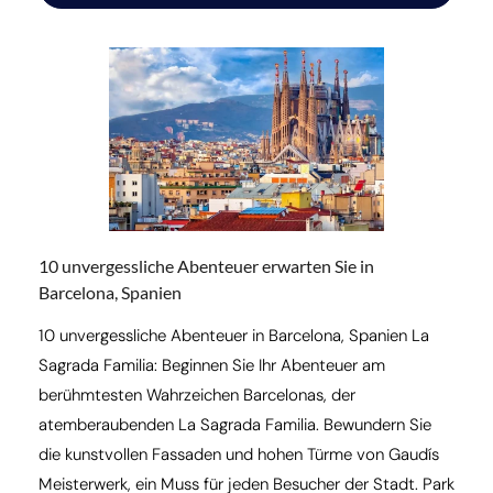
10 unvergessliche Abenteuer erwarten Sie in
Barcelona, Spanien
10 unvergessliche Abenteuer in Barcelona, Spanien La
Sagrada Familia: Beginnen Sie Ihr Abenteuer am
berühmtesten Wahrzeichen Barcelonas, der
atemberaubenden La Sagrada Familia. Bewundern Sie
die kunstvollen Fassaden und hohen Türme von Gaudís
Meisterwerk, ein Muss für jeden Besucher der Stadt. Park