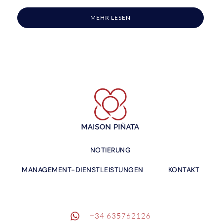
MEHR LESEN
NOTIERUNG
MANAGEMENT-DIENSTLEISTUNGEN
KONTAKT
+34 635762126