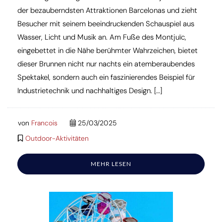
der bezauberndsten Attraktionen Barcelonas und zieht
Besucher mit seinem beeindruckenden Schauspiel aus
Wasser, Licht und Musik an. Am Fuße des Montjuïc,
eingebettet in die Nähe berühmter Wahrzeichen, bietet
dieser Brunnen nicht nur nachts ein atemberaubendes
Spektakel, sondern auch ein faszinierendes Beispiel für
Industrietechnik und nachhaltiges Design. […]
von
Francois
25/03/2025
Outdoor-Aktivitäten
MEHR LESEN