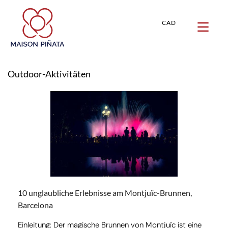
CAD
Outdoor-Aktivitäten
10 unglaubliche Erlebnisse am Montjuïc-Brunnen,
Barcelona
Einleitung: Der magische Brunnen von Montjuïc ist eine