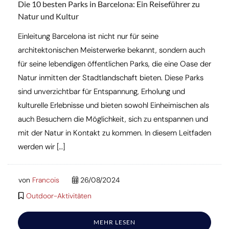
Die 10 besten Parks in Barcelona: Ein Reiseführer zu
Natur und Kultur
Einleitung Barcelona ist nicht nur für seine
architektonischen Meisterwerke bekannt, sondern auch
für seine lebendigen öffentlichen Parks, die eine Oase der
Natur inmitten der Stadtlandschaft bieten. Diese Parks
sind unverzichtbar für Entspannung, Erholung und
kulturelle Erlebnisse und bieten sowohl Einheimischen als
auch Besuchern die Möglichkeit, sich zu entspannen und
mit der Natur in Kontakt zu kommen. In diesem Leitfaden
werden wir […]
von
Francois
26/08/2024
Outdoor-Aktivitäten
MEHR LESEN