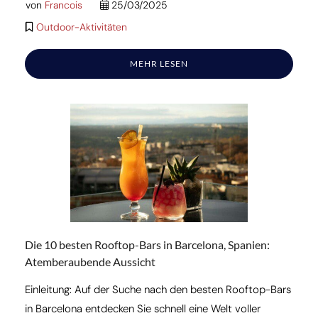
von
Francois
25/03/2025
Outdoor-Aktivitäten
MEHR LESEN
Die 10 besten Rooftop-Bars in Barcelona, Spanien:
Atemberaubende Aussicht
Einleitung: Auf der Suche nach den besten Rooftop-Bars
in Barcelona entdecken Sie schnell eine Welt voller