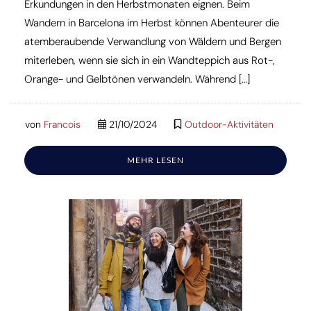
Erkundungen in den Herbstmonaten eignen. Beim
Wandern in Barcelona im Herbst können Abenteurer die
atemberaubende Verwandlung von Wäldern und Bergen
miterleben, wenn sie sich in ein Wandteppich aus Rot-,
Orange- und Gelbtönen verwandeln. Während […]
von
Francois
21/10/2024
Outdoor-Aktivitäten
MEHR LESEN