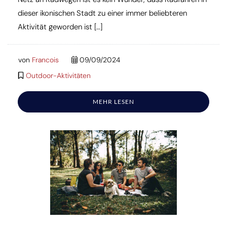
dieser ikonischen Stadt zu einer immer beliebteren
Aktivität geworden ist […]
von
Francois
09/09/2024
Outdoor-Aktivitäten
MEHR LESEN