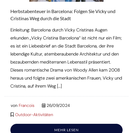
Herbstabenteuer in Barcelona: Folgen Sie Vicky und
Cristinas Weg durch die Stadt
Einleitung: Barcelona durch Vicky Cristinas Augen
erkunden „Vicky Cristina Barcelona“ ist nicht nur ein Film;
es ist ein Liebesbrief an die Stadt Barcelona, der ihre
lebendige Kultur, atemberaubende Architektur und den
bezaubernden mediterranen Lebensstil präsentiert.
Dieses romantische Drama von Woody Allen kam 2008
heraus und folgte zwei amerikanischen Frauen, Vicky und
Cristina, auf ihrem Weg […]
von
Francois
26/09/2024
Outdoor-Aktivitäten
MEHR LESEN