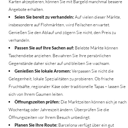
Karten akzeptieren, können Sie mit Bargeld manchmal bessere
Angebote erhalten.
Seien Sie bereit zu verhandeln:
Auf vielen dieser Märkte,
insbesondere auf Flohmärkten, wird Feilschen erwartet.
Genießen Sie den Ablauf und zögern Sie nicht, den Preis zu
verhandeln.
Passen Sie auf Ihre Sachen auf:
Belebte Märkte können
Taschendiebe anziehen. Bewahren Sie Ihre persönlichen
Gegenstände daher sicher auf und bleiben Sie wachsam.
Genießen Sie lokale Aromen:
Verpassen Sie nicht die
Gelegenheit, lokale Spezialitäten zu probieren. Ob frische
Fruchtsäfte, regionaler Käse oder traditionelle Tapas – lassen Sie
sich von Ihrem Gaumen leiten.
Öffnungszeiten prüfen:
Die Marktzeiten können sich je nach
Wochentag oder Jahreszeit ändern. Überprüfen Sie die
Öffnungszeiten vor Ihrem Besuch unbedingt.
Planen Sie Ihre Route:
Barcelona verfügt über ein gut