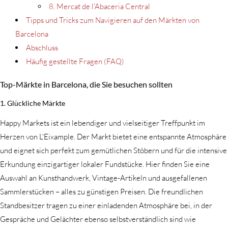
8. Mercat de l'Abaceria Central
Tipps und Tricks zum Navigieren auf den Märkten von
Barcelona
Abschluss
Häufig gestellte Fragen (FAQ)
Top-Märkte in Barcelona, die Sie besuchen sollten
1. Glückliche Märkte
Happy Markets ist ein lebendiger und vielseitiger Treffpunkt im
Herzen von L'Eixample. Der Markt bietet eine entspannte Atmosphäre
und eignet sich perfekt zum gemütlichen Stöbern und für die intensive
Erkundung einzigartiger lokaler Fundstücke. Hier finden Sie eine
Auswahl an Kunsthandwerk, Vintage-Artikeln und ausgefallenen
Sammlerstücken – alles zu günstigen Preisen. Die freundlichen
Standbesitzer tragen zu einer einladenden Atmosphäre bei, in der
Gespräche und Gelächter ebenso selbstverständlich sind wie