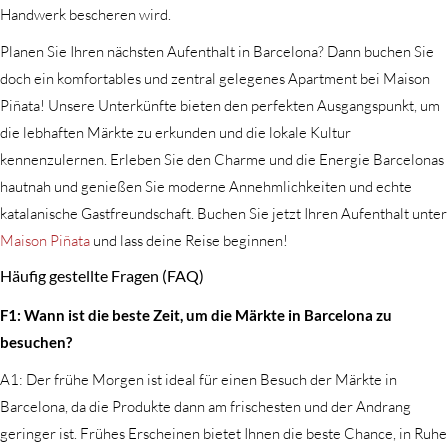
Handwerk bescheren wird.
Planen Sie Ihren nächsten Aufenthalt in Barcelona? Dann buchen Sie
doch ein komfortables und zentral gelegenes Apartment bei Maison
Piñata! Unsere Unterkünfte bieten den perfekten Ausgangspunkt, um
die lebhaften Märkte zu erkunden und die lokale Kultur
kennenzulernen. Erleben Sie den Charme und die Energie Barcelonas
hautnah und genießen Sie moderne Annehmlichkeiten und echte
katalanische Gastfreundschaft. Buchen Sie jetzt Ihren Aufenthalt unter
Maison Piñata
und lass deine Reise beginnen!
Häufig gestellte Fragen (FAQ)
F1: Wann ist die beste Zeit, um die Märkte in Barcelona zu
besuchen?
A1: Der frühe Morgen ist ideal für einen Besuch der Märkte in
Barcelona, da die Produkte dann am frischesten und der Andrang
geringer ist. Frühes Erscheinen bietet Ihnen die beste Chance, in Ruhe