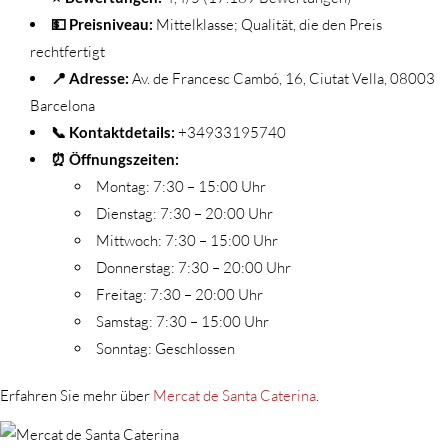
💵 Preisniveau:
Mittelklasse; Qualität, die den Preis
rechtfertigt
📍 Adresse:
Av. de Francesc Cambó, 16, Ciutat Vella, 08003
Barcelona
📞 Kontaktdetails:
+34933195740
⏰ Öffnungszeiten:
Montag: 7:30 – 15:00 Uhr
Dienstag: 7:30 – 20:00 Uhr
Mittwoch: 7:30 – 15:00 Uhr
Donnerstag: 7:30 – 20:00 Uhr
Freitag: 7:30 – 20:00 Uhr
Samstag: 7:30 – 15:00 Uhr
Sonntag: Geschlossen
Erfahren Sie mehr über
Mercat de Santa Caterina
.