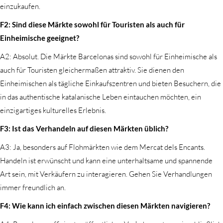
einzukaufen.
F2: Sind diese Märkte sowohl für Touristen als auch für
Einheimische geeignet?
A2: Absolut. Die Märkte Barcelonas sind sowohl für Einheimische als
auch für Touristen gleichermaßen attraktiv. Sie dienen den
Einheimischen als tägliche Einkaufszentren und bieten Besuchern, die
in das authentische katalanische Leben eintauchen möchten, ein
einzigartiges kulturelles Erlebnis.
F3: Ist das Verhandeln auf diesen Märkten üblich?
A3: Ja, besonders auf Flohmärkten wie dem Mercat dels Encants.
Handeln ist erwünscht und kann eine unterhaltsame und spannende
Art sein, mit Verkäufern zu interagieren. Gehen Sie Verhandlungen
immer freundlich an.
F4: Wie kann ich einfach zwischen diesen Märkten navigieren?