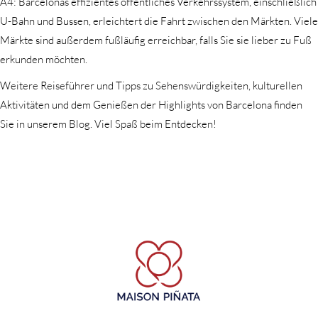
A4: Barcelonas effizientes öffentliches Verkehrssystem, einschließlich
U-Bahn und Bussen, erleichtert die Fahrt zwischen den Märkten. Viele
Märkte sind außerdem fußläufig erreichbar, falls Sie sie lieber zu Fuß
erkunden möchten.
Weitere Reiseführer und Tipps zu Sehenswürdigkeiten, kulturellen
Aktivitäten und dem Genießen der Highlights von Barcelona finden
Sie in unserem Blog. Viel Spaß beim Entdecken!