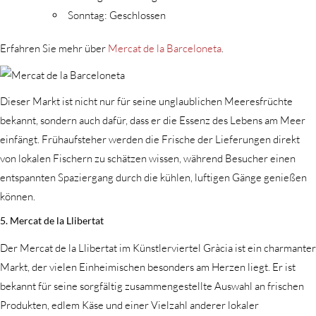
Sonntag: Geschlossen
Erfahren Sie mehr über
Mercat de la Barceloneta
.
Dieser Markt ist nicht nur für seine unglaublichen Meeresfrüchte
bekannt, sondern auch dafür, dass er die Essenz des Lebens am Meer
einfängt. Frühaufsteher werden die Frische der Lieferungen direkt
von lokalen Fischern zu schätzen wissen, während Besucher einen
entspannten Spaziergang durch die kühlen, luftigen Gänge genießen
können.
5. Mercat de la Llibertat
Der Mercat de la Llibertat im Künstlerviertel Gràcia ist ein charmanter
Markt, der vielen Einheimischen besonders am Herzen liegt. Er ist
bekannt für seine sorgfältig zusammengestellte Auswahl an frischen
Produkten, edlem Käse und einer Vielzahl anderer lokaler