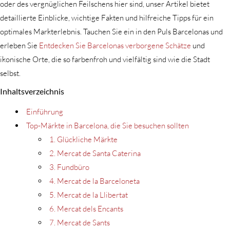
oder des vergnüglichen Feilschens hier sind, unser Artikel bietet
detaillierte Einblicke, wichtige Fakten und hilfreiche Tipps für ein
optimales Markterlebnis. Tauchen Sie ein in den Puls Barcelonas und
erleben Sie
Entdecken Sie Barcelonas verborgene Schätze
und
ikonische Orte, die so farbenfroh und vielfältig sind wie die Stadt
selbst.
Inhaltsverzeichnis
Einführung
Top-Märkte in Barcelona, die Sie besuchen sollten
1. Glückliche Märkte
2. Mercat de Santa Caterina
3. Fundbüro
4. Mercat de la Barceloneta
5. Mercat de la Llibertat
6. Mercat dels Encants
7. Mercat de Sants