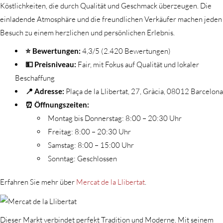
Köstlichkeiten, die durch Qualität und Geschmack überzeugen. Die
einladende Atmosphäre und die freundlichen Verkäufer machen jeden
Besuch zu einem herzlichen und persönlichen Erlebnis.
⭐ Bewertungen:
4,3/5 (2.420 Bewertungen)
💵 Preisniveau:
Fair, mit Fokus auf Qualität und lokaler
Beschaffung
📍 Adresse:
Plaça de la Llibertat, 27, Gràcia, 08012 Barcelona
⏰ Öffnungszeiten:
Montag bis Donnerstag: 8:00 – 20:30 Uhr
Freitag: 8:00 – 20:30 Uhr
Samstag: 8:00 – 15:00 Uhr
Sonntag: Geschlossen
Erfahren Sie mehr über
Mercat de la Llibertat
.
Dieser Markt verbindet perfekt Tradition und Moderne. Mit seinem