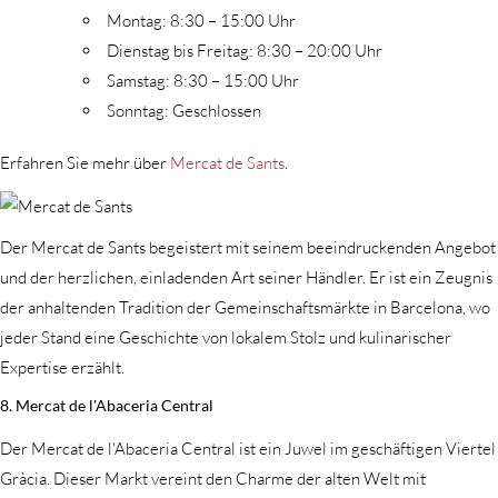
Montag: 8:30 – 15:00 Uhr
Dienstag bis Freitag: 8:30 – 20:00 Uhr
Samstag: 8:30 – 15:00 Uhr
Sonntag: Geschlossen
Erfahren Sie mehr über
Mercat de Sants
.
Der Mercat de Sants begeistert mit seinem beeindruckenden Angebot
und der herzlichen, einladenden Art seiner Händler. Er ist ein Zeugnis
der anhaltenden Tradition der Gemeinschaftsmärkte in Barcelona, wo
jeder Stand eine Geschichte von lokalem Stolz und kulinarischer
Expertise erzählt.
8. Mercat de l'Abaceria Central
Der Mercat de l'Abaceria Central ist ein Juwel im geschäftigen Viertel
Gràcia. Dieser Markt vereint den Charme der alten Welt mit