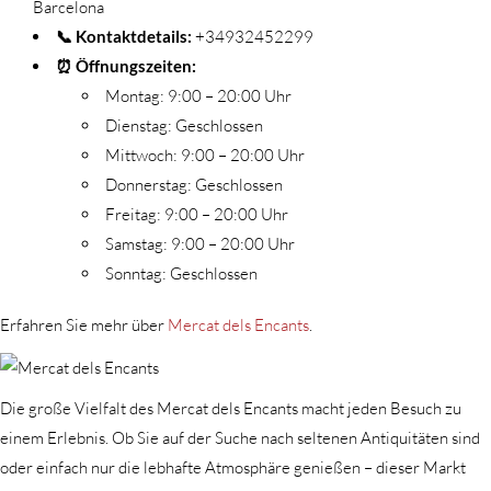
Barcelona
📞 Kontaktdetails:
+34932452299
⏰ Öffnungszeiten:
Montag: 9:00 – 20:00 Uhr
Dienstag: Geschlossen
Mittwoch: 9:00 – 20:00 Uhr
Donnerstag: Geschlossen
Freitag: 9:00 – 20:00 Uhr
Samstag: 9:00 – 20:00 Uhr
Sonntag: Geschlossen
Erfahren Sie mehr über
Mercat dels Encants
.
Die große Vielfalt des Mercat dels Encants macht jeden Besuch zu
einem Erlebnis. Ob Sie auf der Suche nach seltenen Antiquitäten sind
oder einfach nur die lebhafte Atmosphäre genießen – dieser Markt