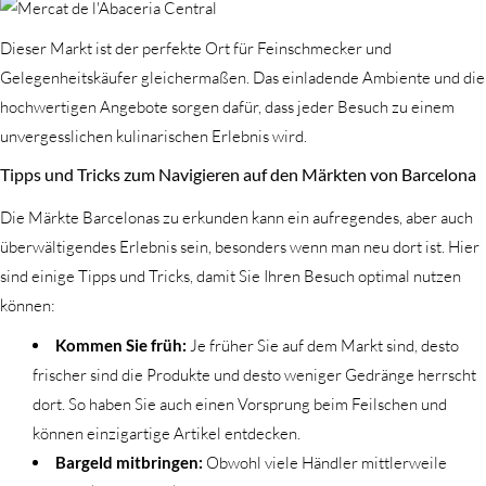
Dieser Markt ist der perfekte Ort für Feinschmecker und
Gelegenheitskäufer gleichermaßen. Das einladende Ambiente und die
hochwertigen Angebote sorgen dafür, dass jeder Besuch zu einem
unvergesslichen kulinarischen Erlebnis wird.
Tipps und Tricks zum Navigieren auf den Märkten von Barcelona
Die Märkte Barcelonas zu erkunden kann ein aufregendes, aber auch
überwältigendes Erlebnis sein, besonders wenn man neu dort ist. Hier
sind einige Tipps und Tricks, damit Sie Ihren Besuch optimal nutzen
können:
Kommen Sie früh:
Je früher Sie auf dem Markt sind, desto
frischer sind die Produkte und desto weniger Gedränge herrscht
dort. So haben Sie auch einen Vorsprung beim Feilschen und
können einzigartige Artikel entdecken.
Bargeld mitbringen:
Obwohl viele Händler mittlerweile