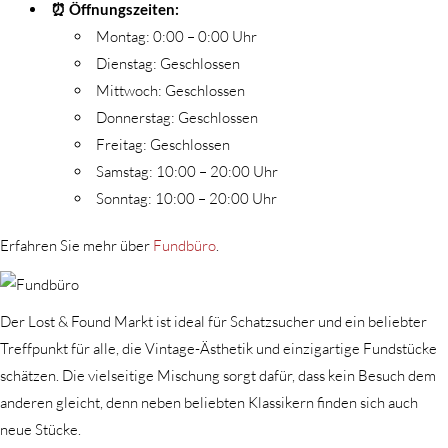
⏰ Öffnungszeiten:
Montag: 0:00 – 0:00 Uhr
Dienstag: Geschlossen
Mittwoch: Geschlossen
Donnerstag: Geschlossen
Freitag: Geschlossen
Samstag: 10:00 – 20:00 Uhr
Sonntag: 10:00 – 20:00 Uhr
Erfahren Sie mehr über
Fundbüro
.
Der Lost & Found Markt ist ideal für Schatzsucher und ein beliebter
Treffpunkt für alle, die Vintage-Ästhetik und einzigartige Fundstücke
schätzen. Die vielseitige Mischung sorgt dafür, dass kein Besuch dem
anderen gleicht, denn neben beliebten Klassikern finden sich auch
neue Stücke.