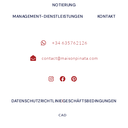
NOTIERUNG
MANAGEMENT-DIENSTLEISTUNGEN
KONTAKT
+34 635762126
contact@maisonpinata.com
DATENSCHUTZRICHTLINIE
GESCHÄFTSBEDINGUNGEN
CAD