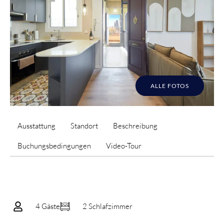
ALLE FOTOS
Ausstattung
Standort
Beschreibung
Buchungsbedingungen
Video-Tour
4 Gäste
2 Schlafzimmer