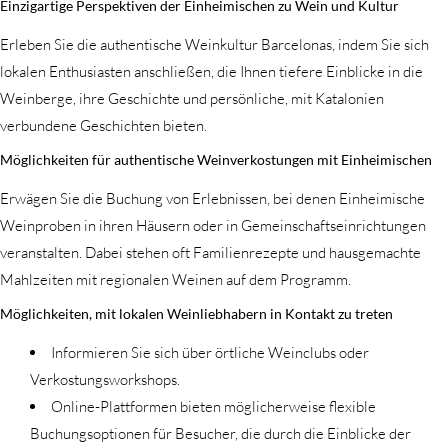
Einzigartige Perspektiven der Einheimischen zu Wein und Kultur
Erleben Sie die authentische Weinkultur Barcelonas, indem Sie sich
lokalen Enthusiasten anschließen, die Ihnen tiefere Einblicke in die
Weinberge, ihre Geschichte und persönliche, mit Katalonien
verbundene Geschichten bieten.
Möglichkeiten für authentische Weinverkostungen mit Einheimischen
Erwägen Sie die Buchung von Erlebnissen, bei denen Einheimische
Weinproben in ihren Häusern oder in Gemeinschaftseinrichtungen
veranstalten. Dabei stehen oft Familienrezepte und hausgemachte
Mahlzeiten mit regionalen Weinen auf dem Programm.
Möglichkeiten, mit lokalen Weinliebhabern in Kontakt zu treten
Informieren Sie sich über örtliche Weinclubs oder
Verkostungsworkshops.
Online-Plattformen bieten möglicherweise flexible
Buchungsoptionen für Besucher, die durch die Einblicke der