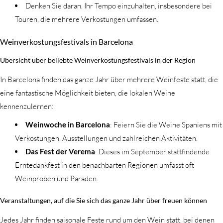
Denken Sie daran, Ihr Tempo einzuhalten, insbesondere bei
Touren, die mehrere Verkostungen umfassen.
Weinverkostungsfestivals in Barcelona
Übersicht über beliebte Weinverkostungsfestivals in der Region
In Barcelona finden das ganze Jahr über mehrere Weinfeste statt, die
eine fantastische Möglichkeit bieten, die lokalen Weine
kennenzulernen:
Weinwoche in Barcelona
: Feiern Sie die Weine Spaniens mit
Verkostungen, Ausstellungen und zahlreichen Aktivitäten.
Das Fest der Verema
: Dieses im September stattfindende
Erntedankfest in den benachbarten Regionen umfasst oft
Weinproben und Paraden.
Veranstaltungen, auf die Sie sich das ganze Jahr über freuen können
Jedes Jahr finden saisonale Feste rund um den Wein statt, bei denen