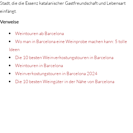
Stadt, die die Essenz katalanischer Gastfreundschaft und Lebensart
einfängt.
Verweise
Weintouren ab Barcelona
Wo man in Barcelona eine Weinprobe machen kann: 5 tolle
Ideen
Die 10 besten Weinverkostungstouren in Barcelona
Weintouren in Barcelona
Weinverkostungstouren in Barcelona 2024
Die 10 besten Weingüter in der Nähe von Barcelona