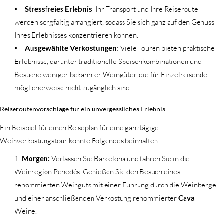
Stressfreies Erlebnis
: Ihr Transport und Ihre Reiseroute
werden sorgfältig arrangiert, sodass Sie sich ganz auf den Genuss
Ihres Erlebnisses konzentrieren können.
Ausgewählte Verkostungen
: Viele Touren bieten praktische
Erlebnisse, darunter traditionelle Speisenkombinationen und
Besuche weniger bekannter Weingüter, die für Einzelreisende
möglicherweise nicht zugänglich sind.
Reiseroutenvorschläge für ein unvergessliches Erlebnis
Ein Beispiel für einen Reiseplan für eine ganztägige
Weinverkostungstour könnte Folgendes beinhalten:
Morgen:
Verlassen Sie Barcelona und fahren Sie in die
Weinregion Penedés. Genießen Sie den Besuch eines
renommierten Weinguts mit einer Führung durch die Weinberge
und einer anschließenden Verkostung renommierter
Cava
Weine.