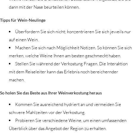
dann mit der Nase beurteilen können.
Tipps für Wein-Neulinge
Überfordern Sie sich nicht; konzentrieren Sie sich jeweils nur
auf einen Wein.
Machen Sie sich nach Möglichkeit Notizen. So können Sie sich
merken, welche Weine Ihnen am besten geschmeckt haben.
Stellen Sie während der Verkostung Fragen. Die Interaktion
mit dem Reiseleiter kann das Erlebnis noch bereichernder
machen.
So holen Sie das Beste aus Ihrer Weinverkostung heraus
Kommen Sie ausreichend hydriert an und vermeiden Sie
schwere Mahlzeiten vor der Verkostung.
Probieren Sie verschiedene Weine, um einen umfassenden
Überblick über das Angebot der Region zu erhalten.