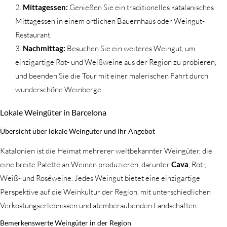
Mittagessen:
Genießen Sie ein traditionelles katalanisches
Mittagessen in einem örtlichen Bauernhaus oder Weingut-
Restaurant.
Nachmittag:
Besuchen Sie ein weiteres Weingut, um
einzigartige Rot- und Weißweine aus der Region zu probieren,
und beenden Sie die Tour mit einer malerischen Fahrt durch
wunderschöne Weinberge.
Lokale Weingüter in Barcelona
Übersicht über lokale Weingüter und ihr Angebot
Katalonien ist die Heimat mehrerer weltbekannter Weingüter, die
eine breite Palette an Weinen produzieren, darunter
Cava
, Rot-,
Weiß- und Roséweine. Jedes Weingut bietet eine einzigartige
Perspektive auf die Weinkultur der Region, mit unterschiedlichen
Verkostungserlebnissen und atemberaubenden Landschaften.
Bemerkenswerte Weingüter in der Region