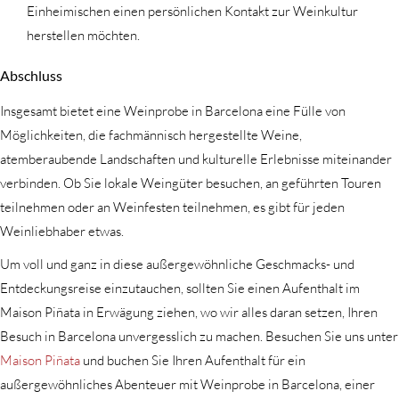
Einheimischen einen persönlichen Kontakt zur Weinkultur
herstellen möchten.
Abschluss
Insgesamt bietet eine Weinprobe in Barcelona eine Fülle von
Möglichkeiten, die fachmännisch hergestellte Weine,
atemberaubende Landschaften und kulturelle Erlebnisse miteinander
verbinden. Ob Sie lokale Weingüter besuchen, an geführten Touren
teilnehmen oder an Weinfesten teilnehmen, es gibt für jeden
Weinliebhaber etwas.
Um voll und ganz in diese außergewöhnliche Geschmacks- und
Entdeckungsreise einzutauchen, sollten Sie einen Aufenthalt im
Maison Piñata in Erwägung ziehen, wo wir alles daran setzen, Ihren
Besuch in Barcelona unvergesslich zu machen. Besuchen Sie uns unter
Maison Piñata
und buchen Sie Ihren Aufenthalt für ein
außergewöhnliches Abenteuer mit Weinprobe in Barcelona, einer