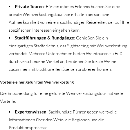
Private Touren
: Für ein intimes Erlebnis buchen Sie eine
private Weinverkostungstour. Sie erhalten persönliche
Aufmerksamkeit von einem sachkundigen Reiseleiter, der auf Ihre
spezifischen Interessen eingehen kann.
Stadtführungen & Rundgänge
: Genießen Sie ein
einzigartiges Stadterlebnis, das Sightseeing mit Weinverkostung
verbindet. Mehrere Unternehmen bieten Weintouren zu Fuß
durch verschiedene Viertel an, bei denen Sie lokale Weine
zusammen mit traditionellen Speisen probieren können.
Vorteile einer geführten Weinverkostung
Die Entscheidung für eine geführte Weinverkostungstour hat viele
Vorteile:
Expertenwissen
: Sachkundige Führer geben wertvolle
Informationen über den Wein, die Regionen und die
Produktionsprozesse.