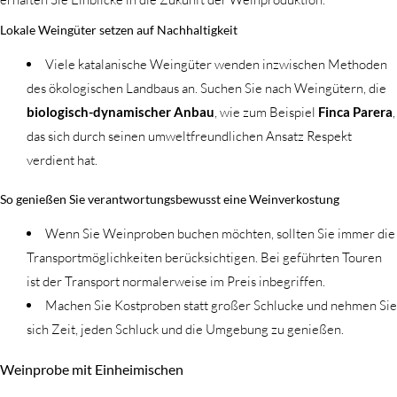
Lokale Weingüter setzen auf Nachhaltigkeit
Viele katalanische Weingüter wenden inzwischen Methoden
des ökologischen Landbaus an. Suchen Sie nach Weingütern, die
biologisch-dynamischer Anbau
, wie zum Beispiel
Finca Parera
,
das sich durch seinen umweltfreundlichen Ansatz Respekt
verdient hat.
So genießen Sie verantwortungsbewusst eine Weinverkostung
Wenn Sie Weinproben buchen möchten, sollten Sie immer die
Transportmöglichkeiten berücksichtigen. Bei geführten Touren
ist der Transport normalerweise im Preis inbegriffen.
Machen Sie Kostproben statt großer Schlucke und nehmen Sie
sich Zeit, jeden Schluck und die Umgebung zu genießen.
Weinprobe mit Einheimischen