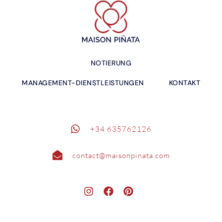
NOTIERUNG
MANAGEMENT-DIENSTLEISTUNGEN
KONTAKT
+34 635762126
contact@maisonpinata.com