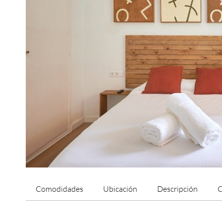
Comodidades
Ubicación
Descripción
C