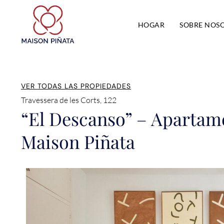
HOGAR
SOBRE NOS
VER TODAS LAS PROPIEDADES
Travessera de les Corts, 122
“El Descanso” – Apartam
Maison Piñata