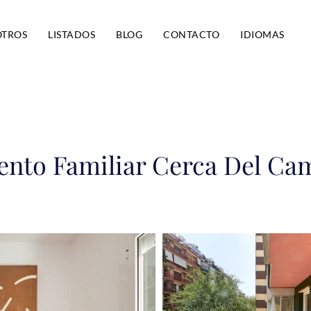
OTROS
LISTADOS
BLOG
CONTACTO
IDIOMAS
ento Familiar Cerca Del Ca