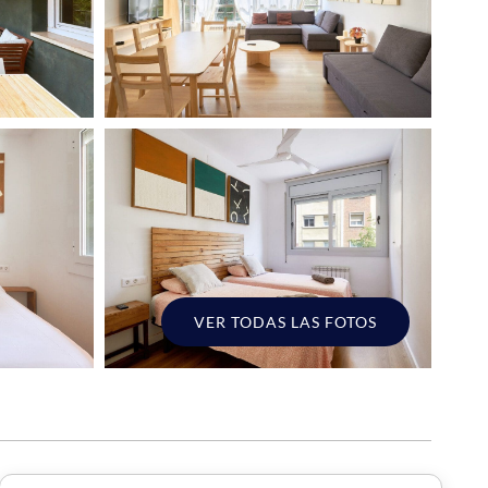
VER TODAS LAS FOTOS