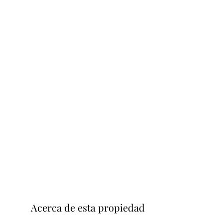
Acerca de esta propiedad