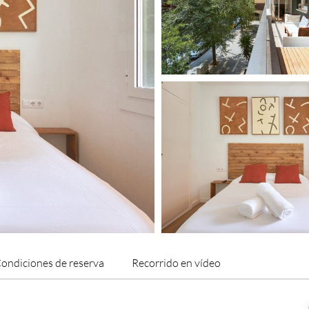
ondiciones de reserva
Recorrido en vídeo