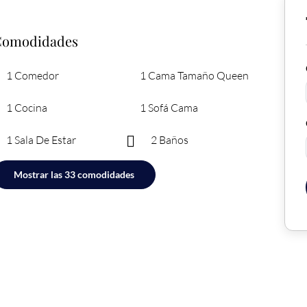
Comodidades
1 Comedor
1 Cama Tamaño Queen
1 Cocina
1 Sofá Cama
1 Sala De Estar
2 Baños
Mostrar las 33 comodidades