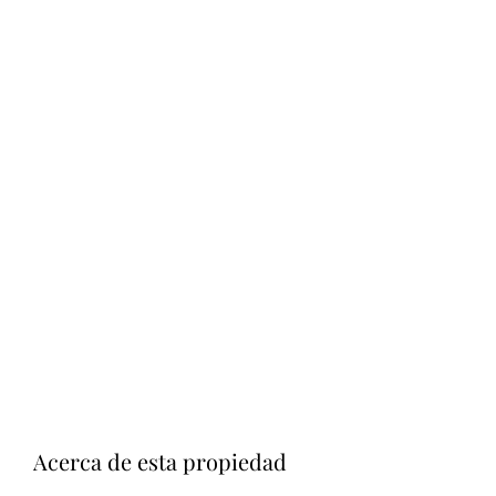
Acerca de esta propiedad