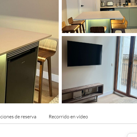
ciones de reserva
Recorrido en vídeo