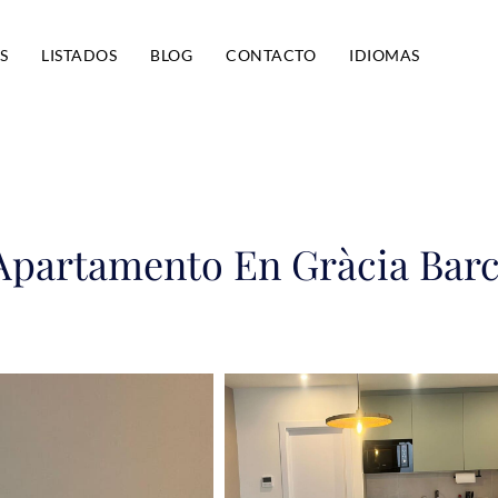
S
LISTADOS
BLOG
CONTACTO
IDIOMAS
Apartamento En Gràcia Bar