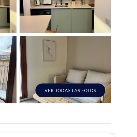
VER TODAS LAS FOTOS