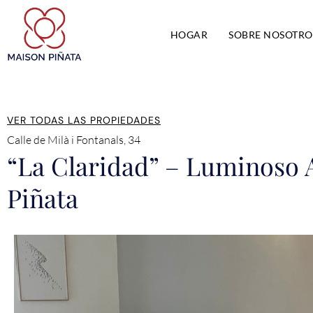
HOGAR
SOBRE NOSOTRO
VER TODAS LAS PROPIEDADES
Calle de Milà i Fontanals, 34
“La Claridad” – Luminoso 
Piñata