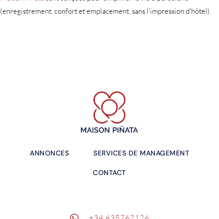
(enregistrement, confort et emplacement, sans l'impression d'hôtel).
ANNONCES
SERVICES DE MANAGEMENT
CONTACT
+34 635762126