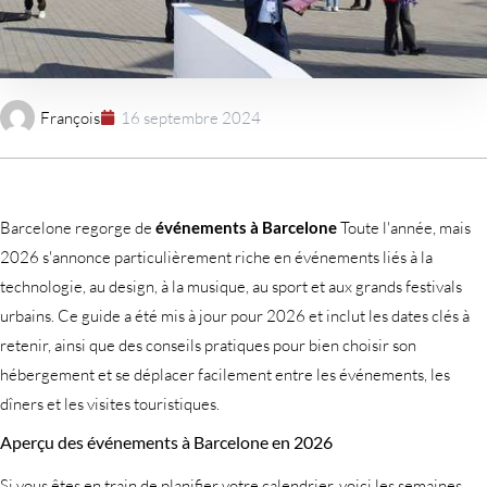
François
16 septembre 2024
Barcelone regorge de
événements à Barcelone
Toute l'année, mais
2026 s'annonce particulièrement riche en événements liés à la
technologie, au design, à la musique, au sport et aux grands festivals
urbains. Ce guide a été mis à jour pour 2026 et inclut les dates clés à
retenir, ainsi que des conseils pratiques pour bien choisir son
hébergement et se déplacer facilement entre les événements, les
dîners et les visites touristiques.
Aperçu des événements à Barcelone en 2026
Si vous êtes en train de planifier votre calendrier, voici les semaines