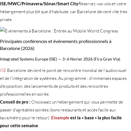
ISE/MWC/Primavera/Sónar/Smart City
Réservez vos vols et votre
hébergement plus tôt que d'habitude, car Barcelone devient vite très
prisée.
Principales conférences et événements professionnels à
Barcelone (2026)
Integrated Systems Europe (ISE) — 3–6 février 2026 (Fira Gran Via)
ISE
Barcelone devient le point de rencontre mondial de l'audiovisuel
et de l'intégration de systèmes. Au programme : d'immenses espaces
d'exposition, des lancements de produits et des rencontres
professionnelles en soirée.
Conseil de pro :
Choisissez un hébergement qui vous permette de
passer d'agréables soirées (bons restaurants et accès facile aux
taxis/métro pour le retour).
Eixample
est la « base » la plus facile
pour cette semaine
.