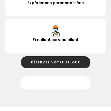
Expériences personnalisées
Excellent service client
RÉSERVEZ VOTRE SÉJOUR
RECHERCHER UNE PROPRIÉTÉ