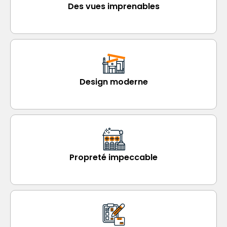
Des vues imprenables
Design moderne
Propreté impeccable