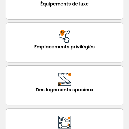
Équipements de luxe
Emplacements privilégiés
Des logements spacieux