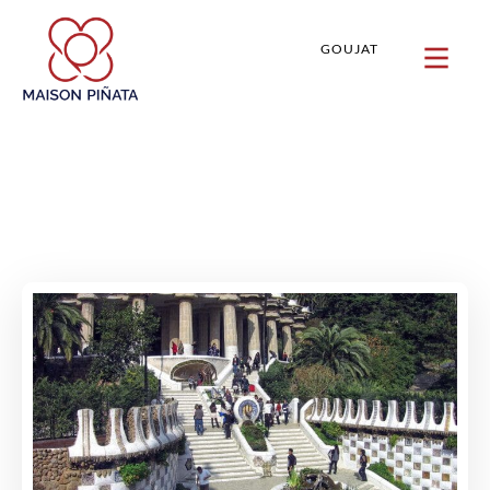
GOUJAT