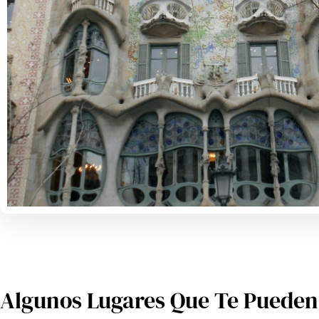
Algunos Lugares Que Te Pueden