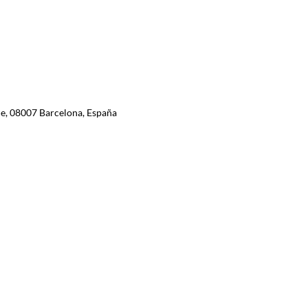
ple, 08007 Barcelona, España