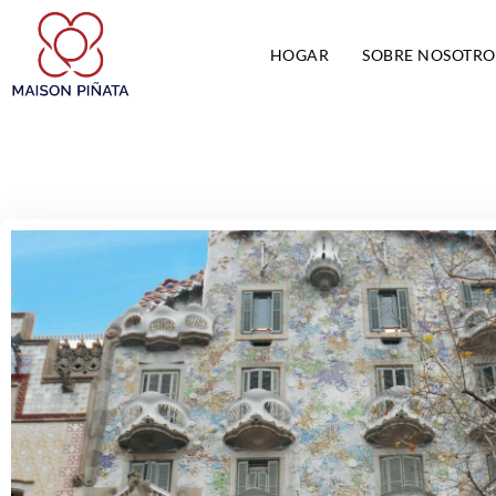
HOGAR
SOBRE NOSOTRO