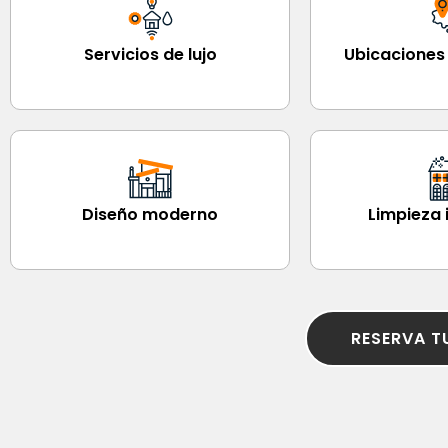
Servicios de lujo
Ubicaciones 
Diseño moderno
Limpieza
RESERVA T