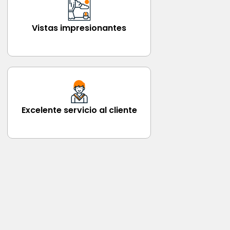
Vistas impresionantes
Excelente servicio al cliente