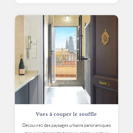
Vues à couper le souffle
Découvrez des paysages urbains panoramiques