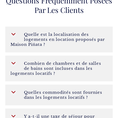
Questions Fréquemment Posées
Par Les Clients
Quelle est la localisation des
logements en location proposés par
Maison Piñata ?
Combien de chambres et de salles
de bains sont incluses dans les
logements locatifs ?
Quelles commodités sont fournies
dans les logements locatifs ?
Y a-t-il une taxe de séjour pour