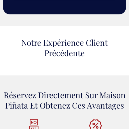
Notre Expérience Client
Précédente
Réservez Directement Sur Maison
Piñata Et Obtenez Ces Avantages