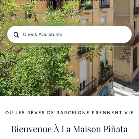
OÙ LES RÊVES DE BARCELONE PRENNENT VIE
Bienvenue À La Maison Piñata