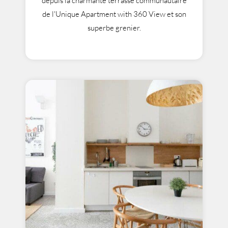
depuis la charmante terrasse communautaire
de l'Unique Apartment with 360 View et son
superbe grenier.