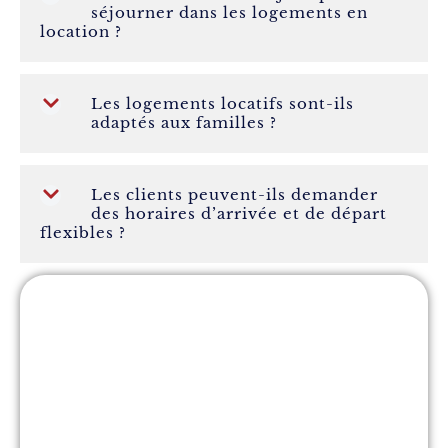
séjourner dans les logements en
location ?
Les logements locatifs sont-ils
adaptés aux familles ?
Les clients peuvent-ils demander
des horaires d’arrivée et de départ
flexibles ?