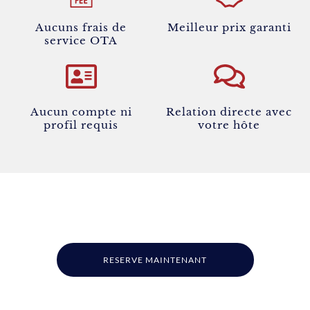
Aucuns frais de
Meilleur prix garanti
service OTA
Aucun compte ni
Relation directe avec
profil requis
votre hôte
RESERVE MAINTENANT