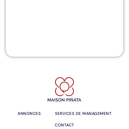
ANNONCES
SERVICES DE MANAGEMENT
CONTACT