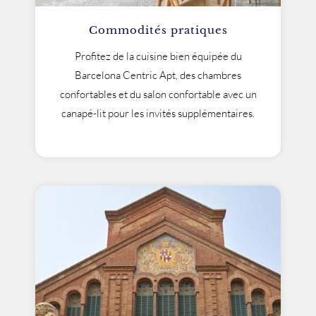
Commodités pratiques
Profitez de la cuisine bien équipée du
Barcelona Centric Apt, des chambres
confortables et du salon confortable avec un
canapé-lit pour les invités supplémentaires.