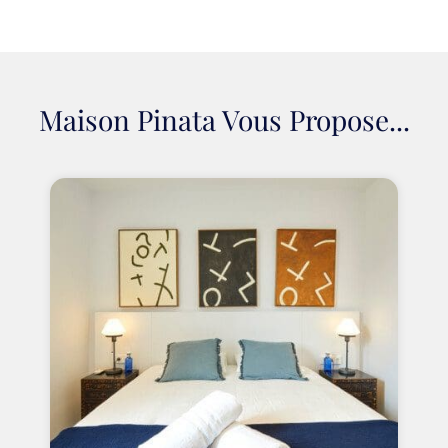
Maison Pinata Vous Propose...