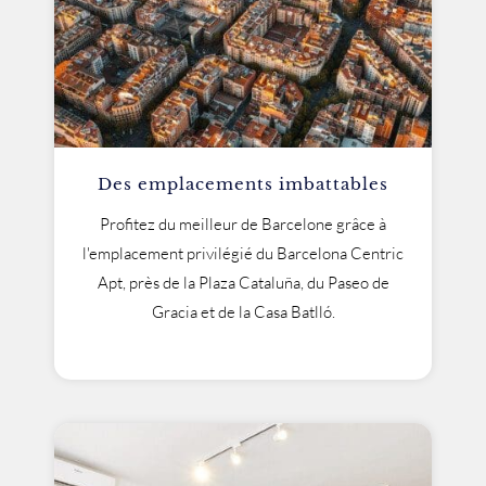
Des emplacements imbattables
Profitez du meilleur de Barcelone grâce à
l'emplacement privilégié du Barcelona Centric
Apt, près de la Plaza Cataluña, du Paseo de
Gracia et de la Casa Batlló.