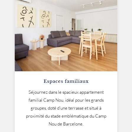
Espaces familiaux
Séjournez dans le spacieux appartement
familial Camp Nou, idéal pour les grands
groupes, doté d'une terrasse et situé à
proximité du stade emblématique du Camp
Nou de Barcelone.