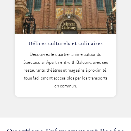
Délices culturels et culinaires
Découvrez le quartier animé autour du
Spectacular Apartment with Balcony, avec ses
restaurants, théâtres et magasins à proximité,
tous facilement accessibles par les transports
en commun.