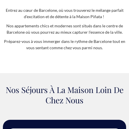
Entrez au cœur de Barcelone, où vous trouverez le mélange parfait
d'excitation et de détente à la Maison Piñata !
Nos appartements chics et modernes sont situés dans le centre de
Barcelone où vous pourrez au mieux capturer l'essence de la ville.
Préparez-vous à vous immerger dans le rythme de Barcelone tout en
vous sentant comme chez vous parmi nous.
Nos Séjours À La Maison Loin De
Chez Nous