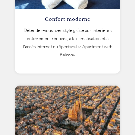
Confort moderne
Détendez-vous avec style grâce aux intérieurs
entièrement rénovés, à la climatisation et à
l'accès Internet du Spectacular Apartment with
Balcony.